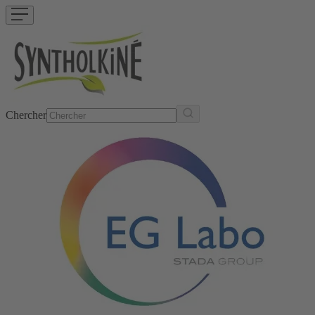
Chercher