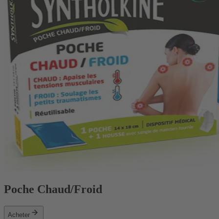
Poche Chaud/Froid
Acheter