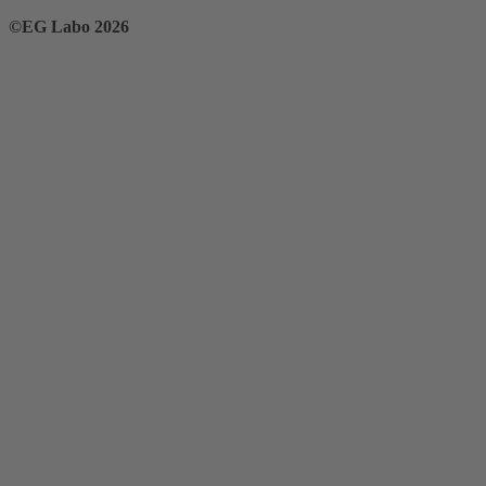
©EG Labo 2026