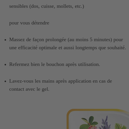
sensibles (dos, cuisse, mollets, etc.)
pour vous détendre
Massez de façon prolongée (au moins 5 minutes) pour
une efficacité optimale et aussi longtemps que souhaité.
Refermez bien le bouchon après utilisation.
Lavez-vous les mains après application en cas de
contact avec le gel.