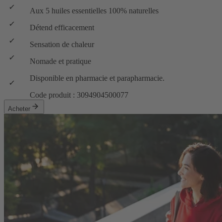
Aux 5 huiles essentielles 100% naturelles
Détend efficacement
Sensation de chaleur
Nomade et pratique
Disponible en pharmacie et parapharmacie.
Code produit : 3094904500077
Acheter