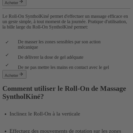
Acheter
Le Roll-On SyntholKiné permet d'effectuer un massage efficace en
un geste simple, à tout moment de la journée. Pratique d'utilisation,
la bille large du Roll-On SyntholKiné permet:
De masser les zones sensibles par son action
mécanique
De délivrer la dose de gel adéquate
De ne pas mettre les mains en contact avec le gel
Acheter
Comment utiliser le Roll-On de Massage
SyntholKiné?
Inclinez le Roll-On à la verticale
Effectuez des mouvements de rotation sur les zones