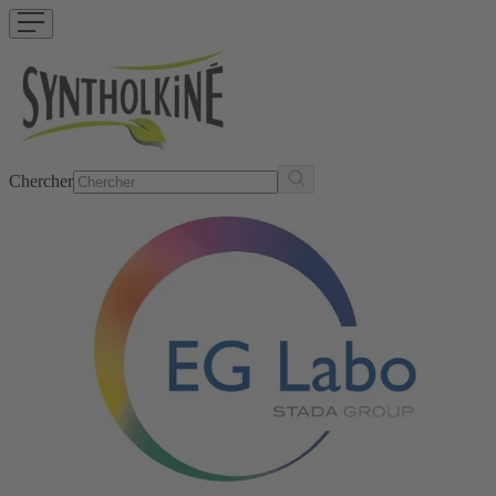
Chercher