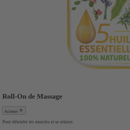
Roll-On de Massage
Acheter
Pour détendre les muscles et se relaxer.