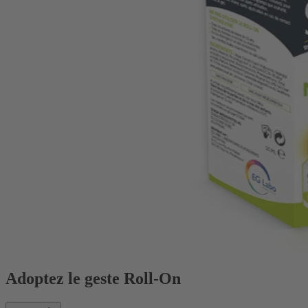
Adoptez le geste Roll-On