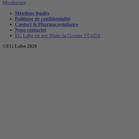
Moulineaux
Mentions légales
Politique de confidentialité
Contact & Pharmacovigilance
Nous contacter
EG Labo est une filiale du Groupe STADA
©EG Labo 2026