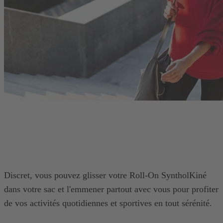
Discret, vous pouvez glisser votre Roll-On SyntholKiné
dans votre sac et l'emmener partout avec vous pour profiter
de vos activités quotidiennes et sportives en tout sérénité.